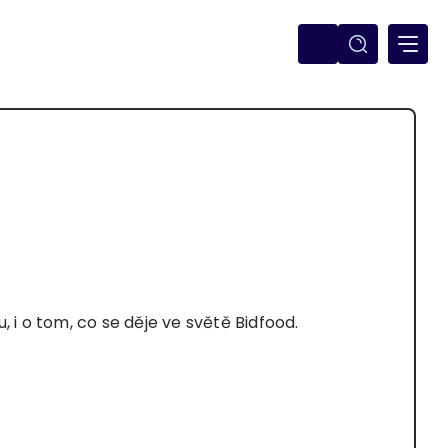
i o tom, co se děje ve světě Bidfood.