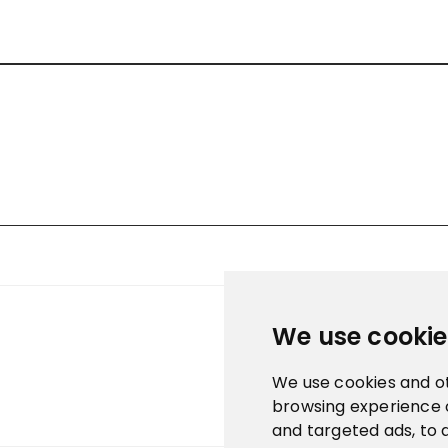
We use cookie
We use cookies and o
browsing experience 
and targeted ads, to 